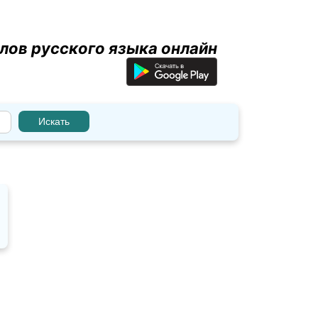
лов русского языка онлайн