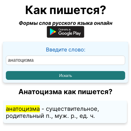
Как пишется?
Формы слов русского языка онлайн
Введите слово:
Анатоцизма как пишется?
анатоцизма
- существительное,
родительный п., муж. p., ед. ч.