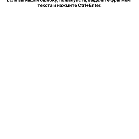
текста и нажмите Ctrl+Enter.