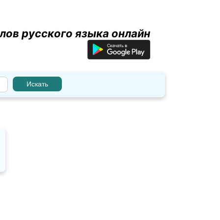
лов русского языка онлайн