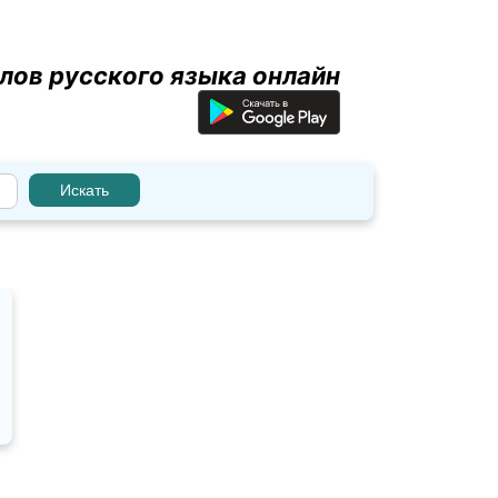
лов русского языка онлайн