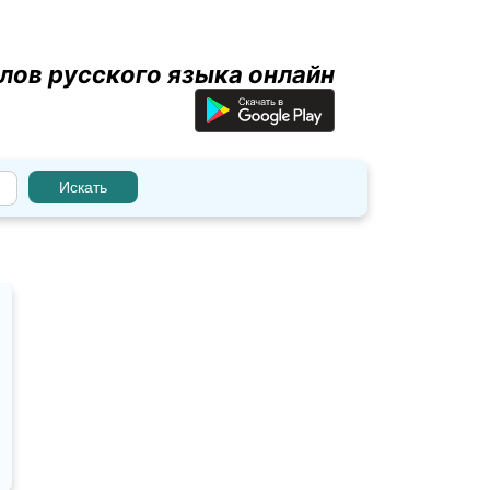
лов русского языка онлайн