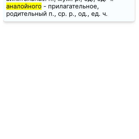
аналойного
- прилагательное,
родительный п., ср. p., од., ед. ч.