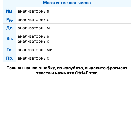
Множественное число
Им.
анализаторные
Рд.
анализаторных
Дт.
анализаторным
анализаторные
Вн.
анализаторных
Тв.
анализаторными
Пр.
анализаторных
Если вы нашли ошибку, пожалуйста, выделите фрагмент
текста и нажмите Ctrl+Enter.