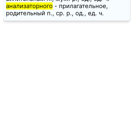
анализаторного
- прилагательное,
родительный п., ср. p., од., ед. ч.