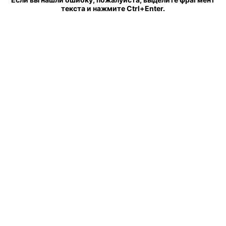
текста и нажмите Ctrl+Enter.