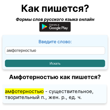
Как пишется?
Формы слов русского языка онлайн
Введите слово:
Амфотерностью как пишется?
амфотерностью
- существительное,
творительный п., жен. p., ед. ч.