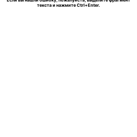
текста и нажмите Ctrl+Enter.