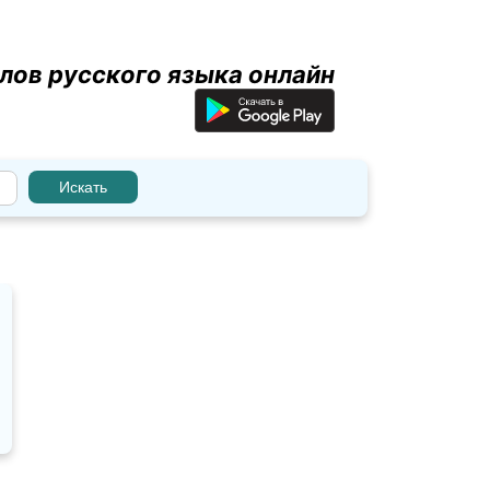
лов русского языка онлайн