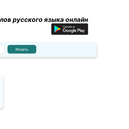
лов русского языка онлайн