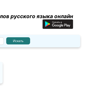
лов русского языка онлайн