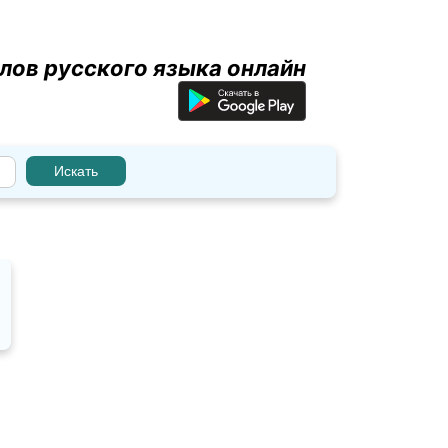
лов русского языка онлайн