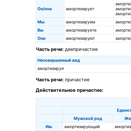
аморти
Он/она
амортизирует
аморти
аморти
Мы
амортизируем
аморти
Вы
амортизируете
аморти
Они
амортизируют
аморти
Часть речи:
деепричастие
Несовершенный вид
амортизируя
Часть речи:
причастие
Действительное причастие:
Единст
Мужской род
Же
Им.
амортизирующий
аморти