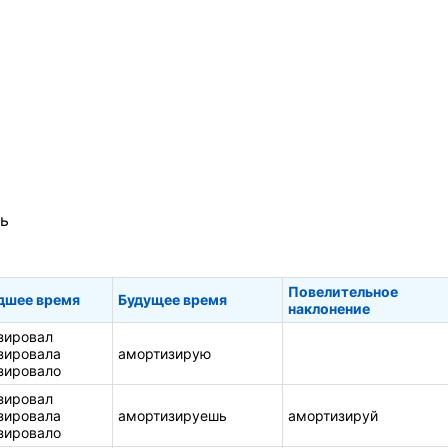
ь
Повелительное
дшее время
Будущее время
наклонение
зировал
зировала
амортизирую
зировало
зировал
зировала
амортизируешь
амортизируй
зировало