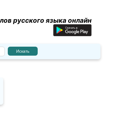
лов русского языка онлайн