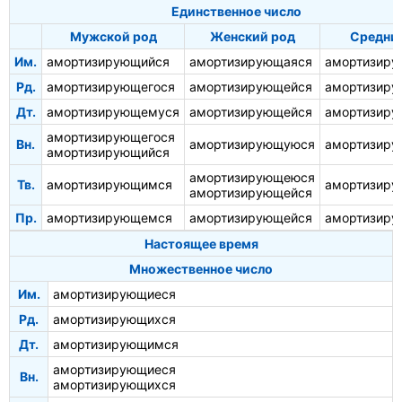
Единственное число
Мужской род
Женский род
Средни
Им.
амортизирующийся
амортизирующаяся
амортизиру
Рд.
амортизирующегося
амортизирующейся
амортизиру
Дт.
амортизирующемуся
амортизирующейся
амортизир
амортизирующегося
Вн.
амортизирующуюся
амортизиру
амортизирующийся
амортизирующеюся
Тв.
амортизирующимся
амортизир
амортизирующейся
Пр.
амортизирующемся
амортизирующейся
амортизир
Настоящее время
Множественное число
Им.
амортизирующиеся
Рд.
амортизирующихся
Дт.
амортизирующимся
амортизирующиеся
Вн.
амортизирующихся