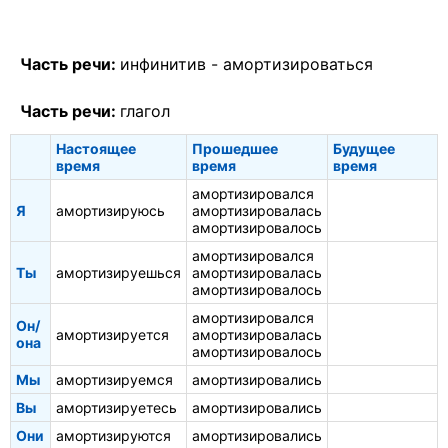
Часть речи:
инфинитив -
амортизироваться
Часть речи:
глагол
Настоящее
Прошедшее
Будущее
время
время
время
амортизировался
Я
амортизируюсь
амортизировалась
амортизировалось
амортизировался
Ты
амортизируешься
амортизировалась
амортизировалось
амортизировался
Он/
амортизируется
амортизировалась
она
амортизировалось
Мы
амортизируемся
амортизировались
Вы
амортизируетесь
амортизировались
Они
амортизируются
амортизировались