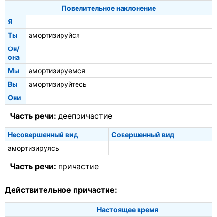
Повелительное наклонение
Я
Ты
амортизируйся
Он/
она
Мы
амортизируемся
Вы
амортизируйтесь
Они
Часть речи:
деепричастие
Несовершенный вид
Совершенный вид
амортизируясь
Часть речи:
причастие
Действительное причастие:
Настоящее время