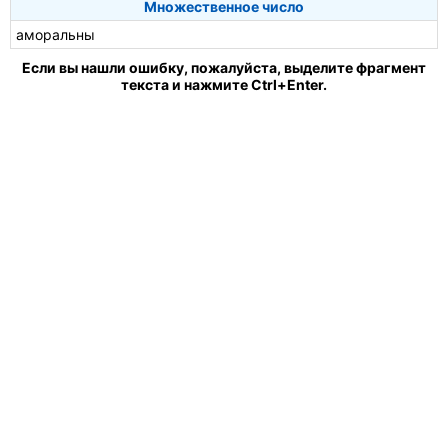
Множественное число
аморальны
Если вы нашли ошибку, пожалуйста, выделите фрагмент
текста и нажмите Ctrl+Enter.