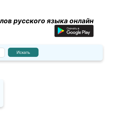
лов русского языка онлайн