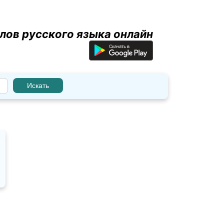
лов русского языка онлайн