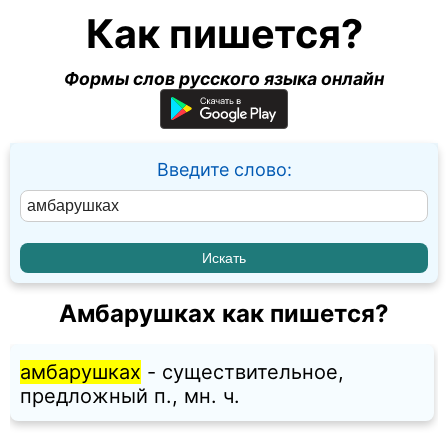
Как пишется?
Формы слов русского языка онлайн
Введите слово:
Амбарушках как пишется?
амбарушках
- существительное,
предложный п., мн. ч.