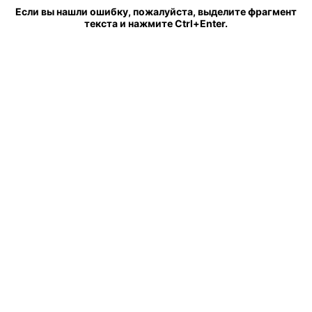
Если вы нашли ошибку, пожалуйста, выделите фрагмент
текста и нажмите Ctrl+Enter.