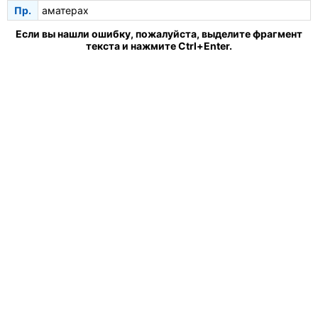
Пр.
аматерах
Если вы нашли ошибку, пожалуйста, выделите фрагмент
текста и нажмите Ctrl+Enter.