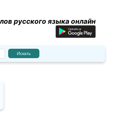
лов русского языка онлайн