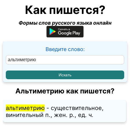
Как пишется?
Формы слов русского языка онлайн
Введите слово:
Альтиметрию как пишется?
альтиметрию
- существительное,
винительный п., жен. p., ед. ч.