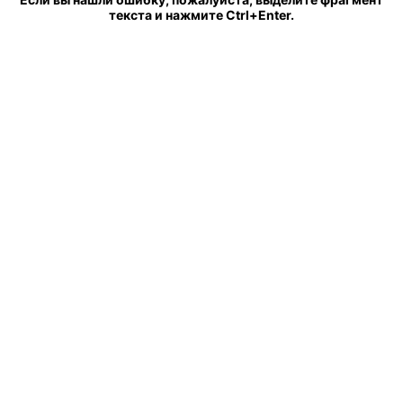
текста и нажмите Ctrl+Enter.