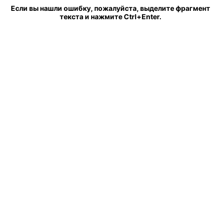
Если вы нашли ошибку, пожалуйста, выделите фрагмент
текста и нажмите Ctrl+Enter.