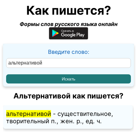
Как пишется?
Формы слов русского языка онлайн
Введите слово:
Альтернативой как пишется?
альтернативой
- существительное,
творительный п., жен. p., ед. ч.