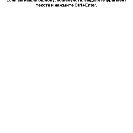
текста и нажмите Ctrl+Enter.