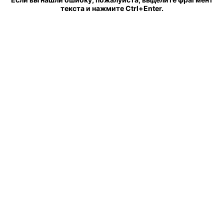
текста и нажмите Ctrl+Enter.