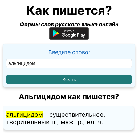
Как пишется?
Формы слов русского языка онлайн
Введите слово:
Альгицидом как пишется?
альгицидом
- существительное,
творительный п., муж. p., ед. ч.