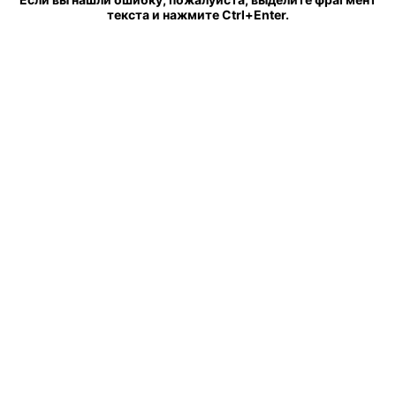
текста и нажмите Ctrl+Enter.