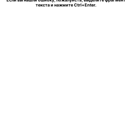
текста и нажмите Ctrl+Enter.