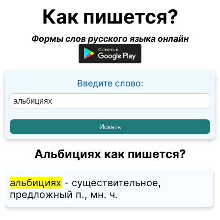
Как пишется?
Формы слов русского языка онлайн
Введите слово:
Альбициях как пишется?
альбициях
- существительное,
предложный п., мн. ч.