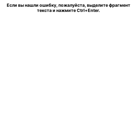
Если вы нашли ошибку, пожалуйста, выделите фрагмент
текста и нажмите Ctrl+Enter.