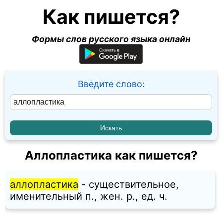
Как пишется?
Формы слов русского языка онлайн
Введите слово:
Аллопластика как пишется?
аллопластика
- существительное,
именительный п., жен. p., ед. ч.