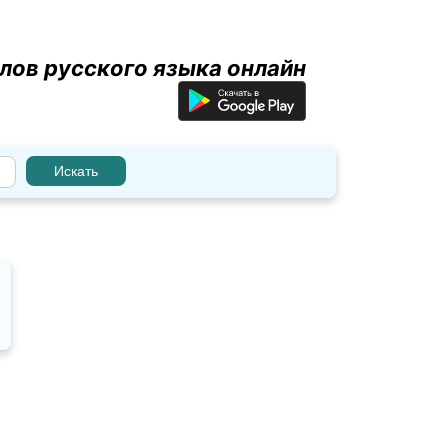
лов русского языка онлайн