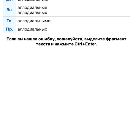
аллодиальные
Вн.
аллодиальных
Тв.
аллодиальными
Пр.
аллодиальных
Если вы нашли ошибку, пожалуйста, выделите фрагмент
текста и нажмите Ctrl+Enter.