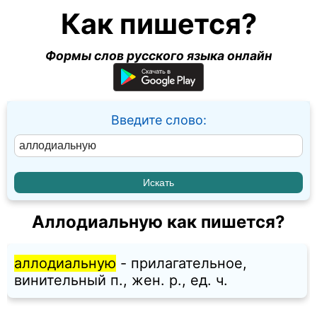
Как пишется?
Формы слов русского языка онлайн
Введите слово:
Аллодиальную как пишется?
аллодиальную
- прилагательное,
винительный п., жен. p., ед. ч.