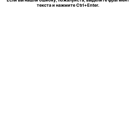
текста и нажмите Ctrl+Enter.