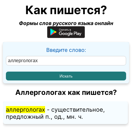
Как пишется?
Формы слов русского языка онлайн
Введите слово:
Аллергологах как пишется?
аллергологах
- существительное,
предложный п., од., мн. ч.