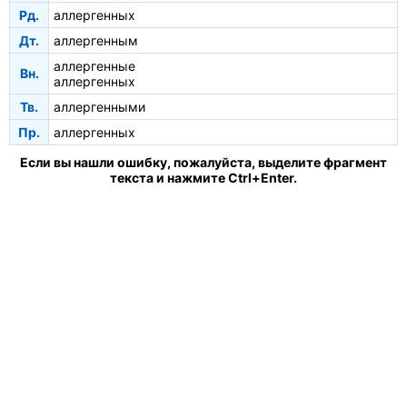
Рд.
аллергенных
Дт.
аллергенным
аллергенные
Вн.
аллергенных
Тв.
аллергенными
Пр.
аллергенных
Если вы нашли ошибку, пожалуйста, выделите фрагмент
текста и нажмите Ctrl+Enter.