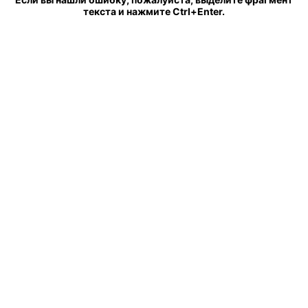
текста и нажмите Ctrl+Enter.