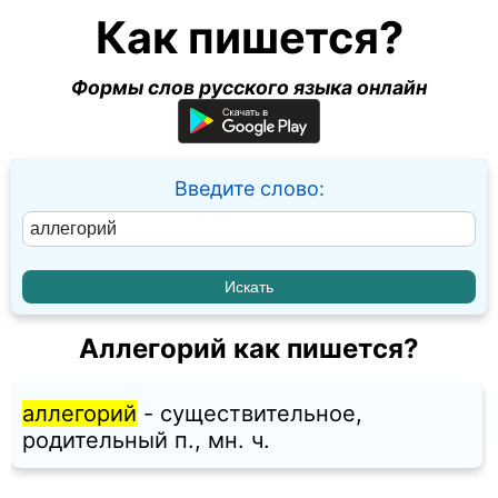
Как пишется?
Формы слов русского языка онлайн
Введите слово:
Аллегорий как пишется?
аллегорий
- существительное,
родительный п., мн. ч.