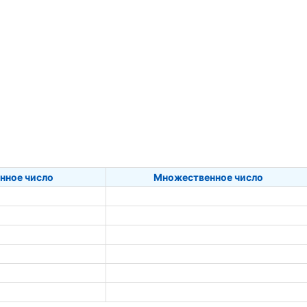
нное число
Множественное число