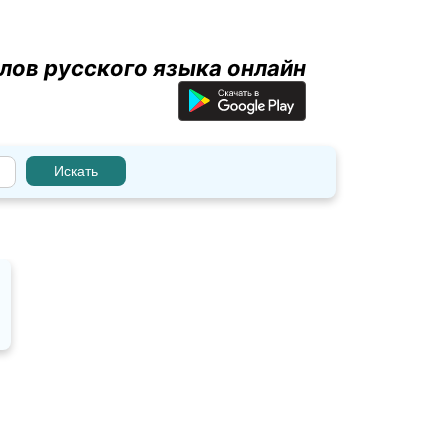
лов русского языка онлайн