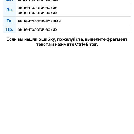
акцентологические
Вн.
акцентологических
Тв.
акцентологическими
Пр.
акцентологических
Если вы нашли ошибку, пожалуйста, выделите фрагмент
текста и нажмите Ctrl+Enter.