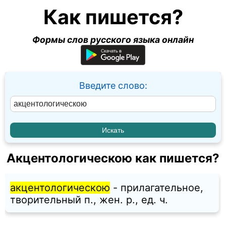
Как пишется?
Формы слов русского языка онлайн
Введите слово:
Акцентологическою как пишется?
акцентологическою
- прилагательное,
творительный п., жен. p., ед. ч.