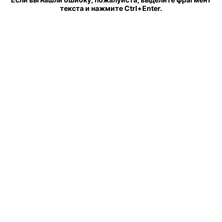
текста и нажмите Ctrl+Enter.