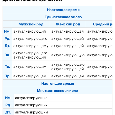
Настоящее время
Единственное число
Мужской род
Женский род
Средний ро
Им.
актуализирующий
актуализирующая
актуализирую
Рд.
актуализирующего
актуализирующей
актуализирующ
Дт.
актуализирующему
актуализирующей
актуализирую
актуализирующего
Вн.
актуализирующую
актуализирую
актуализирующий
актуализирующею
Тв.
актуализирующим
актуализирую
актуализирующей
Пр.
актуализирующем
актуализирующей
актуализирую
Настоящее время
Множественное число
Им.
актуализирующие
Рд.
актуализирующих
Дт.
актуализирующим