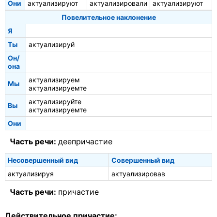
Они
актуализируют
актуализировали
актуализируют
Повелительное наклонение
Я
Ты
актуализируй
Он/
она
актуализируем
Мы
актуализируемте
актуализируйте
Вы
актуализируемте
Они
Часть речи:
деепричастие
Несовершенный вид
Совершенный вид
актуализируя
актуализировав
Часть речи:
причастие
Действительное причастие: