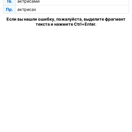
Тв.
актрисами
Пр.
актрисах
Если вы нашли ошибку, пожалуйста, выделите фрагмент
текста и нажмите Ctrl+Enter.