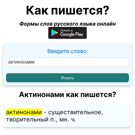
Как пишется?
Формы слов русского языка онлайн
Введите слово:
Актинонами как пишется?
актинонами
- существительное,
творительный п., мн. ч.