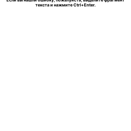
текста и нажмите Ctrl+Enter.