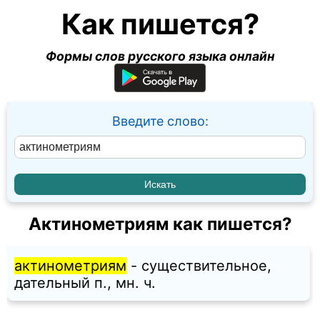
Как пишется?
Формы слов русского языка онлайн
Введите слово:
Актинометриям как пишется?
актинометриям
- существительное,
дательный п., мн. ч.