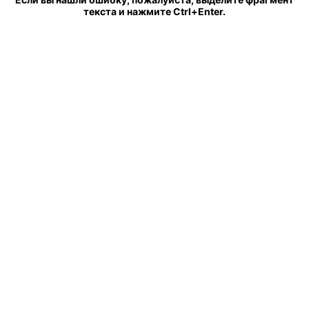
текста и нажмите Ctrl+Enter.