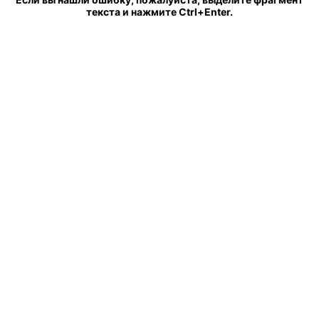
текста и нажмите Ctrl+Enter.