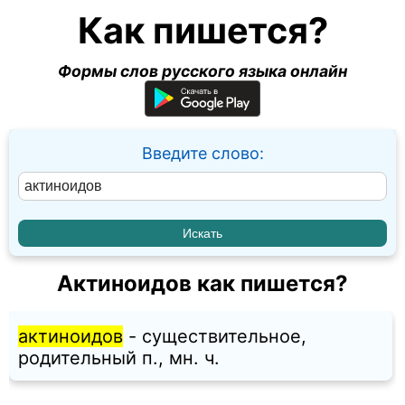
Как пишется?
Формы слов русского языка онлайн
Введите слово:
Актиноидов как пишется?
актиноидов
- существительное,
родительный п., мн. ч.