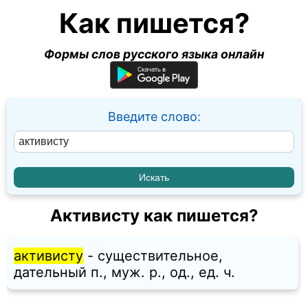
Как пишется?
Формы слов русского языка онлайн
Введите слово:
Активисту как пишется?
активисту
- существительное,
дательный п., муж. p., од., ед. ч.