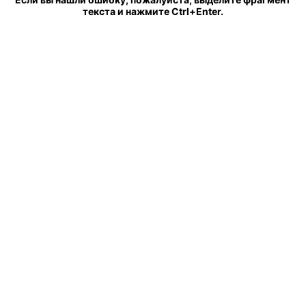
текста и нажмите Ctrl+Enter.