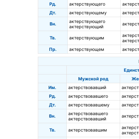
Рд.
актерствующего
актерс
Дт.
актерствующему
актерс
актерствующего
Вн.
актерс
актерствующий
актерс
Тв.
актерствующим
актерс
Пр.
актерствующем
актерс
Единст
Мужской род
Же
Им.
актерствовавший
актерс
Рд.
актерствовавшего
актерс
Дт.
актерствовавшему
актерс
актерствовавшего
Вн.
актерс
актерствовавший
актерс
Тв.
актерствовавшим
актерс