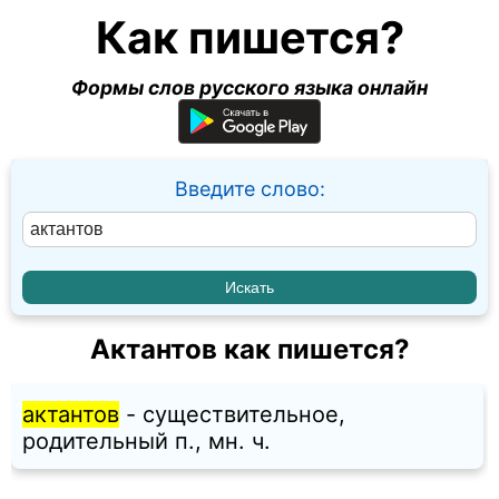
Как пишется?
Формы слов русского языка онлайн
Введите слово:
Актантов как пишется?
актантов
- существительное,
родительный п., мн. ч.