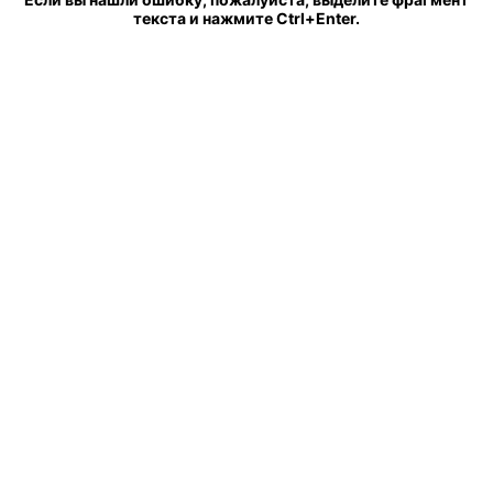
текста и нажмите Ctrl+Enter.