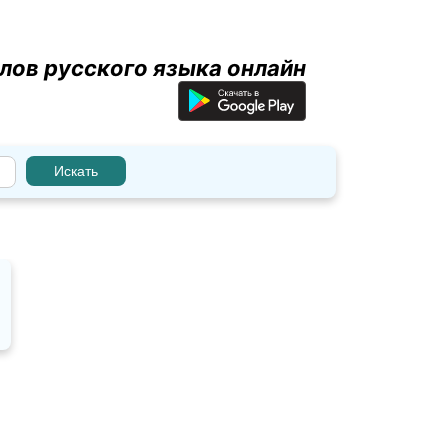
лов русского языка онлайн