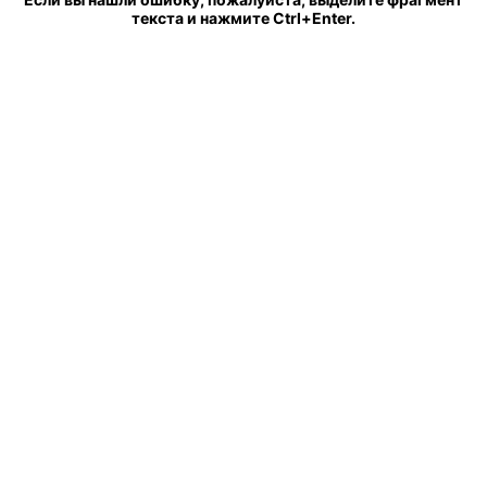
текста и нажмите Ctrl+Enter.