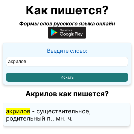
Как пишется?
Формы слов русского языка онлайн
Введите слово:
Акрилов как пишется?
акрилов
- существительное,
родительный п., мн. ч.