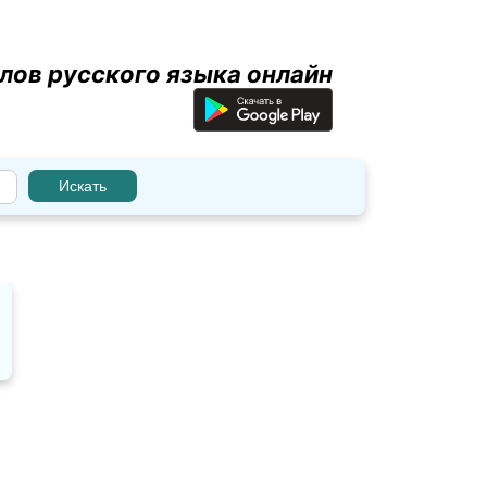
лов русского языка онлайн