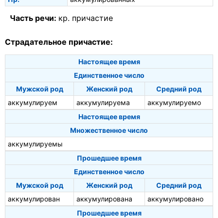
Часть речи:
кр. причастие
Страдательное причастие:
Настоящее время
Единственное число
Мужской род
Женский род
Средний род
аккумулируем
аккумулируема
аккумулируемо
Настоящее время
Множественное число
аккумулируемы
Прошедшее время
Единственное число
Мужской род
Женский род
Средний род
аккумулирован
аккумулирована
аккумулировано
Прошедшее время