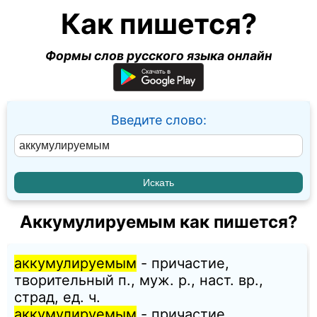
Как пишется?
Формы слов русского языка онлайн
Введите слово:
Аккумулируемым как пишется?
аккумулируемым
- причастие,
творительный п., муж. p., наст. вр.,
страд, ед. ч.
аккумулируемым
- причастие,