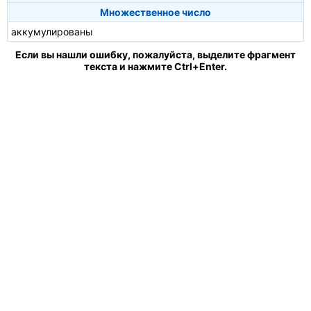
Множественное число
аккумулированы
Если вы нашли ошибку, пожалуйста, выделите фрагмент
текста и нажмите Ctrl+Enter.