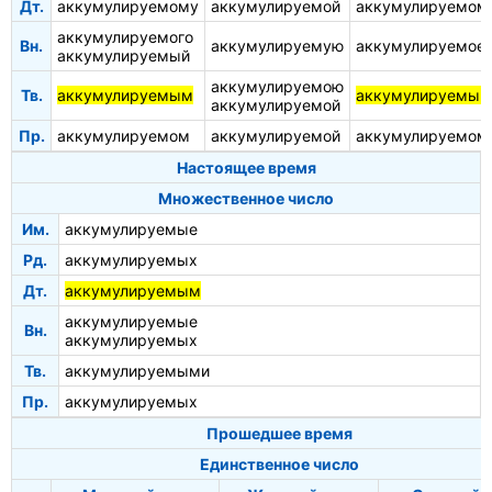
Дт.
аккумулируемому
аккумулируемой
аккумулируемом
аккумулируемого
Вн.
аккумулируемую
аккумулируемое
аккумулируемый
аккумулируемою
Тв.
аккумулируемым
аккумулируемым
аккумулируемой
Пр.
аккумулируемом
аккумулируемой
аккумулируемом
Настоящее время
Множественное число
Им.
аккумулируемые
Рд.
аккумулируемых
Дт.
аккумулируемым
аккумулируемые
Вн.
аккумулируемых
Тв.
аккумулируемыми
Пр.
аккумулируемых
Прошедшее время
Единственное число