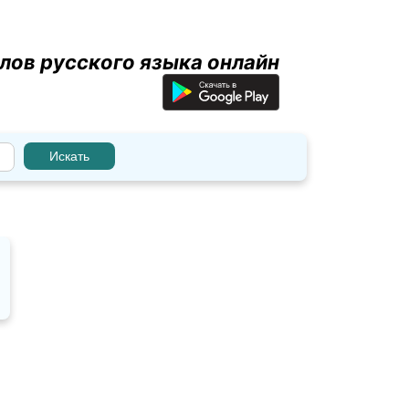
лов русского языка онлайн