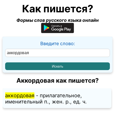
Как пишется?
Формы слов русского языка онлайн
Введите слово:
Аккордовая как пишется?
аккордовая
- прилагательное,
именительный п., жен. p., ед. ч.