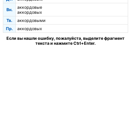
аккордовые
Вн.
аккордовых
Тв.
аккордовыми
Пр.
аккордовых
Если вы нашли ошибку, пожалуйста, выделите фрагмент
текста и нажмите Ctrl+Enter.